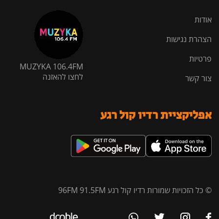
אודות
הצהרת נגישות
פרטיות
MUZYKA 106.4FM
לחצו להאזנה
צור קשר
אפליקציית רדיו קול רגע
© כל הזכויות שמורות רדיו קול רגע 96FM 91.5FM