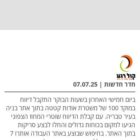
חדר חדשות | 07.07.25
ביום חמישי האחרון בשעות הבוקר התקבל דיווח
במוקד 100 של משטרת אודות קטטה בתוך אתר בניה
בעיר טבריה. עם קבלת הדיווח שוטרי המחוז הצפוני
הגיעו למקום בכוחות גדולים והחלו לבצע סריקות
בתוך האתר. בחיפוש שבוצע באתר העבודה אותרו 7