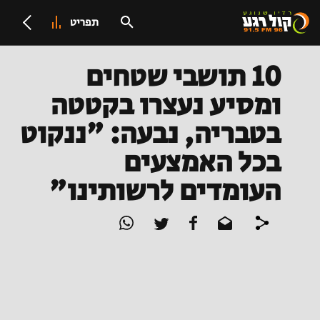
תפריט
10 תושבי שטחים
ומסיע נעצרו בקטטה
בטבריה, נבעה: "ננקוט
בכל האמצעים
העומדים לרשותינו"