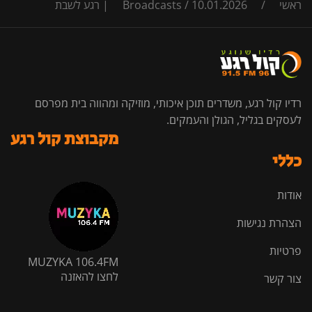
ראשי
/
10.01.2026 | רגע לשבת
/
Broadcasts
רדיו קול רגע, משדרים תוכן איכותי, מוזיקה ומהווה בית מפרסם
לעסקים בגליל, הגולן והעמקים.
מקבוצת קול רגע
כללי
אודות
הצהרת נגישות
פרטיות
MUZYKA 106.4FM
לחצו להאזנה
צור קשר