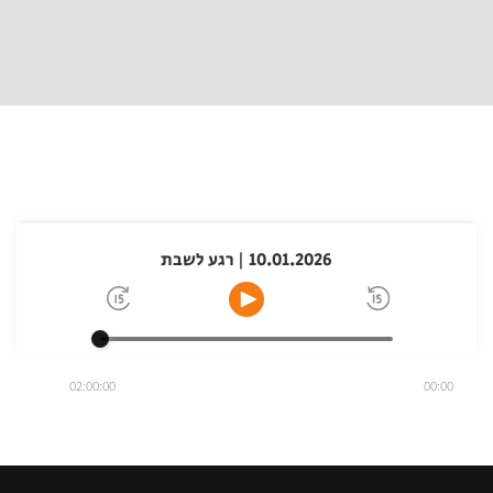
10.01.2026 | רגע לשבת
02:00:00
00:00