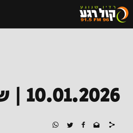
10.01.2026 | שומעים חיפושיות