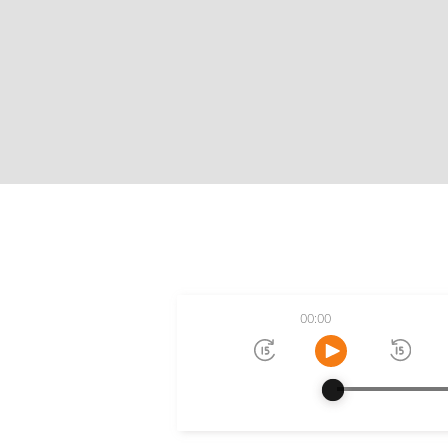
00:00