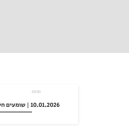
59:00
10.01.2026 | שומעים חיפושיות