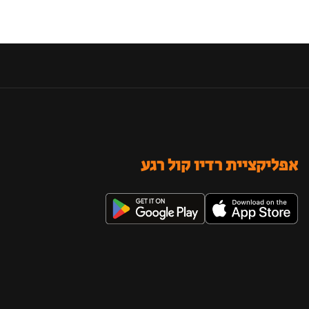
אפליקציית רדיו קול רגע