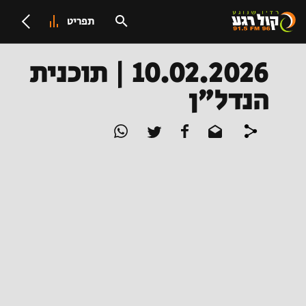
תפריט
10.02.2026 | תוכנית
הנדל"ן