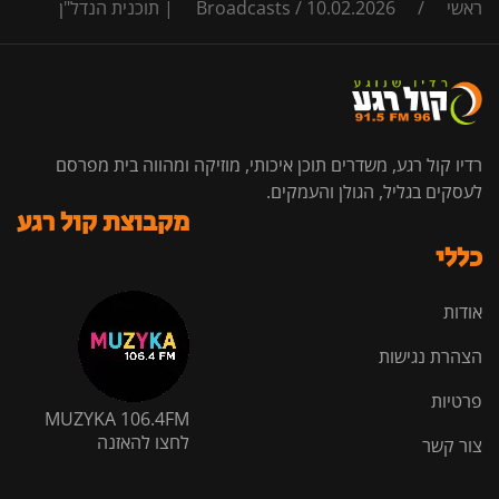
ראשי
/
10.02.2026 | תוכנית הנדל"ן
/
Broadcasts
רדיו קול רגע, משדרים תוכן איכותי, מוזיקה ומהווה בית מפרסם
לעסקים בגליל, הגולן והעמקים.
מקבוצת קול רגע
כללי
אודות
הצהרת נגישות
פרטיות
MUZYKA 106.4FM
לחצו להאזנה
צור קשר