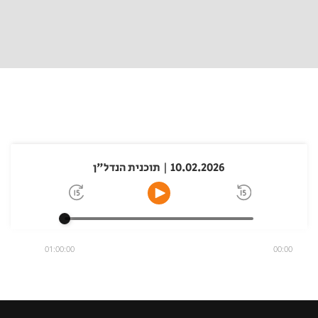
10.02.2026 | תוכנית הנדל"ן
01:00:00
00:00