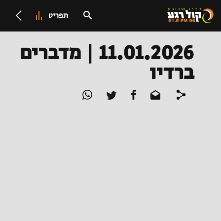
תפריט
11.01.2026 | מדברים
ברדיו