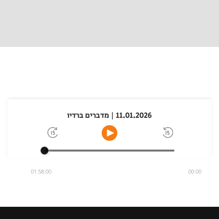
11.01.2026 | מדברים ברדיו
01:58:00
00:00