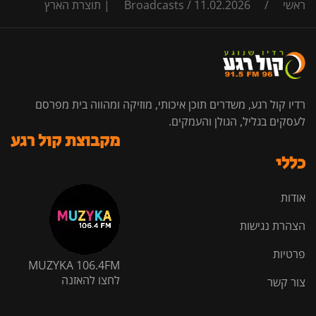
ראשי
/
11.02.2026 | תוצרת הארץ
/
Broadcasts
רדיו קול רגע, משדרים תוכן איכותי, מוזיקה ומהווה בית מפרסם
לעסקים בגליל, הגולן והעמקים.
מקבוצת קול רגע
כללי
אודות
הצהרת נגישות
פרטיות
MUZYKA 106.4FM
לחצו להאזנה
צור קשר