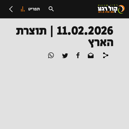
תפריט
11.02.2026 | תוצרת
הארץ