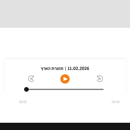
11.02.2026 | תוצרת הארץ
58:00
00:00