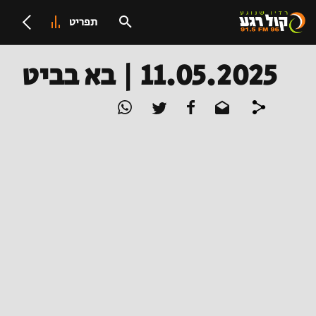
תפריט
11.05.2025 | בא בביט