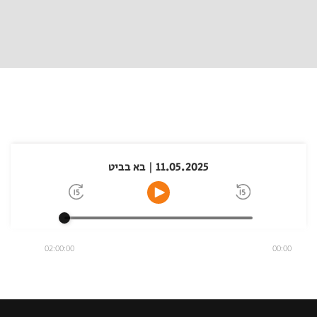
11.05.2025 | בא בביט
02:00:00
00:00