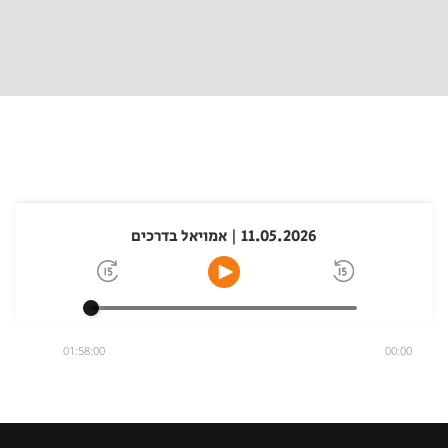
11.05.2026 | אמויאל בדרכים
01:58:00
00:00