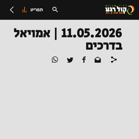
תפריט
11.05.2026 | אמויאל
בדרכים