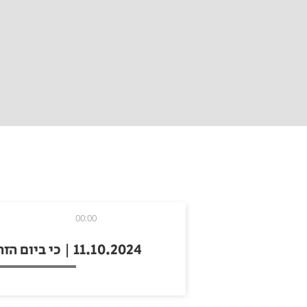
00:00
11.10.2024 | כי ביום הזה