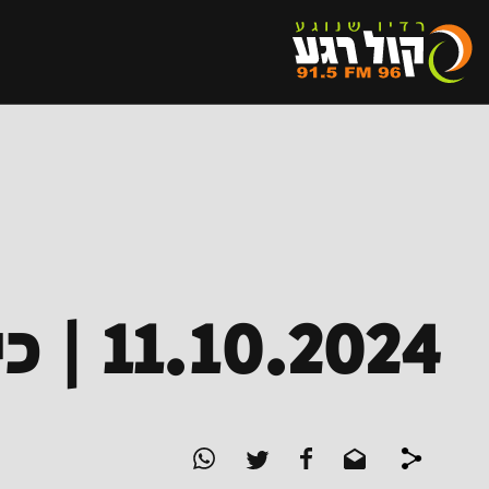
11.10.2024 | כי ביום הזה