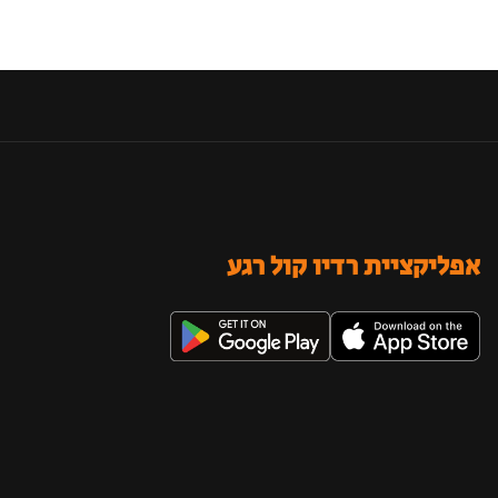
אפליקציית רדיו קול רגע