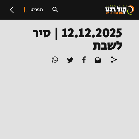
תפריט
12.12.2025 | סיר
לשבת