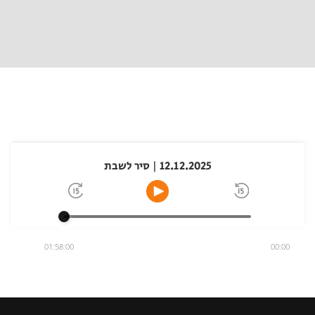
12.12.2025 | סיר לשבת
01:58:00
00:00