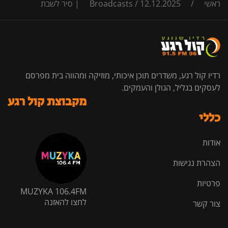
ראשי
/
12.12.2025 | סיר לשבת
/
Broadcasts
רדיו קול רגע, משדרים תוכן איכותי, מוזיקה ומהווה בית מפרסם
לעסקים בגליל, הגולן והעמקים.
מקבוצת קול רגע
כללי
אודות
הצהרת נגישות
פרטיות
MUZYKA 106.4FM
לחצו להאזנה
צור קשר