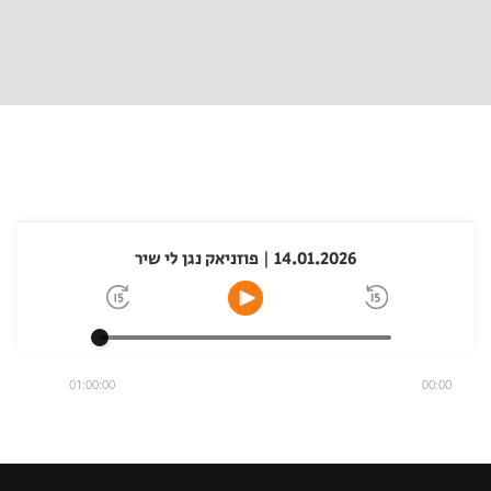
14.01.2026 | פוזניאק נגן לי שיר
01:00:00
00:00