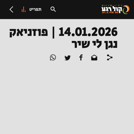
תפריט
14.01.2026 | פוזניאק
נגן לי שיר