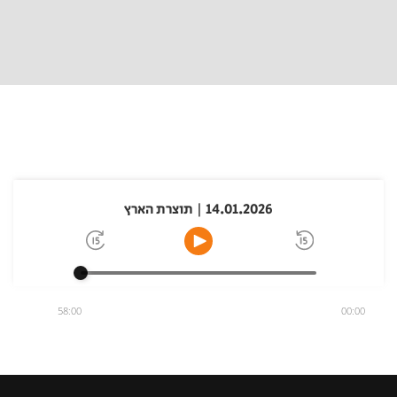
14.01.2026 | תוצרת הארץ
58:00
00:00