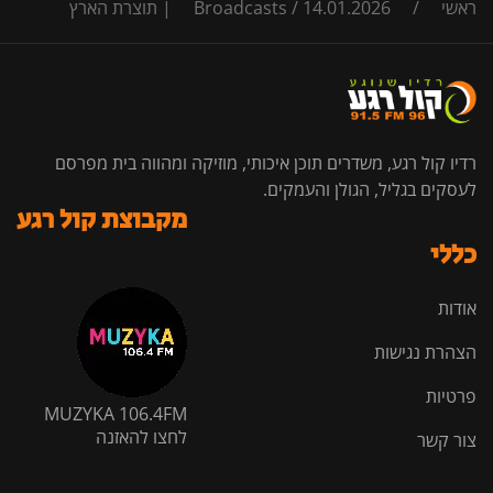
ראשי
/
14.01.2026 | תוצרת הארץ
/
Broadcasts
רדיו קול רגע, משדרים תוכן איכותי, מוזיקה ומהווה בית מפרסם
לעסקים בגליל, הגולן והעמקים.
מקבוצת קול רגע
כללי
אודות
הצהרת נגישות
פרטיות
MUZYKA 106.4FM
לחצו להאזנה
צור קשר