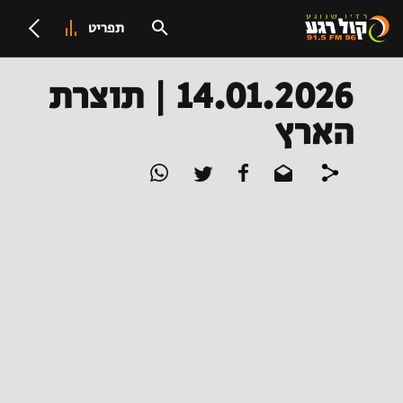
תפריט
14.01.2026 | תוצרת
הארץ