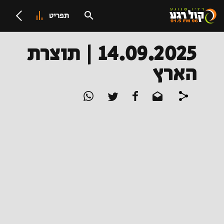
תפריט
14.09.2025 | תוצרת
הארץ