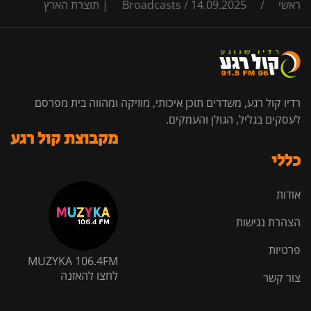
ראשי
/
14.09.2025 | תוצרת הארץ
/
Broadcasts
רדיו קול רגע, משדרים תוכן איכותי, מוזיקה ומהווה בית מפרסם
לעסקים בגליל, הגולן והעמקים.
מקבוצת קול רגע
כללי
אודות
הצהרת נגישות
פרטיות
MUZYKA 106.4FM
לחצו להאזנה
צור קשר