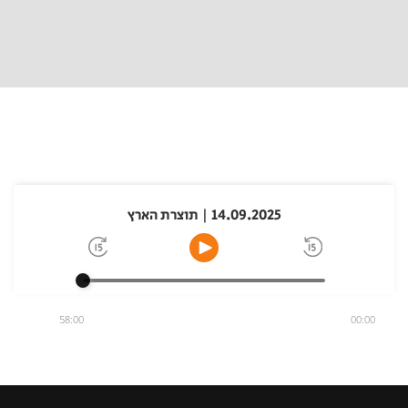
14.09.2025 | תוצרת הארץ
58:00
00:00