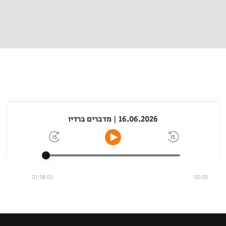
16.06.2026 | מדברים ברדיו
01:58:00
00:00