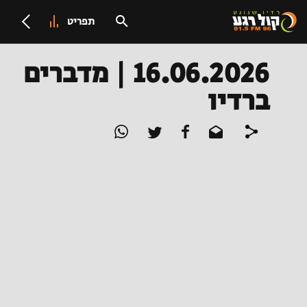
תפריט
16.06.2026 | מדברים
ברדיו