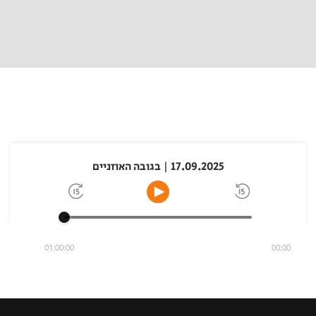
17.09.2025 | בגובה האוזניים
01:00:00
00:00