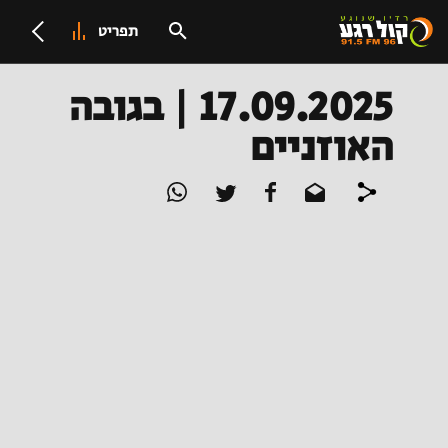
תפריט
17.09.2025 | בגובה
האוזניים