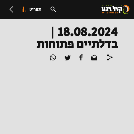
תפריט
18.08.2024 |
בדלתיים פתוחות