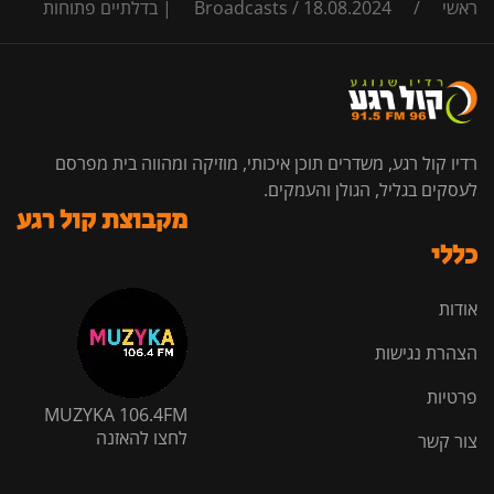
ראשי
/
18.08.2024 | בדלתיים פתוחות
/
Broadcasts
רדיו קול רגע, משדרים תוכן איכותי, מוזיקה ומהווה בית מפרסם
לעסקים בגליל, הגולן והעמקים.
מקבוצת קול רגע
כללי
אודות
הצהרת נגישות
פרטיות
MUZYKA 106.4FM
לחצו להאזנה
צור קשר