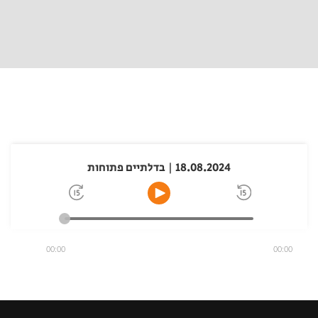
18.08.2024 | בדלתיים פתוחות
00:00
00:00