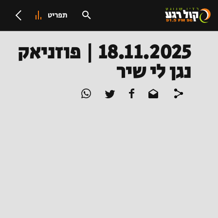
תפריט
18.11.2025 | פוזניאק
נגן לי שיר