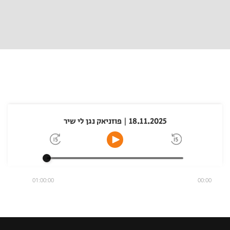
18.11.2025 | פוזניאק נגן לי שיר
01:00:00
00:00