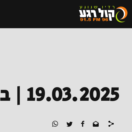
19.03.2025 | בא בביט