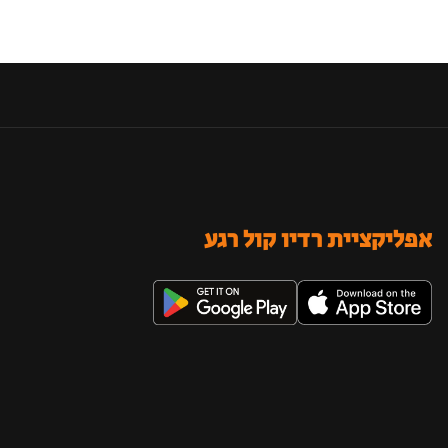
אפליקציית רדיו קול רגע