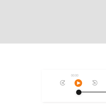
00:00