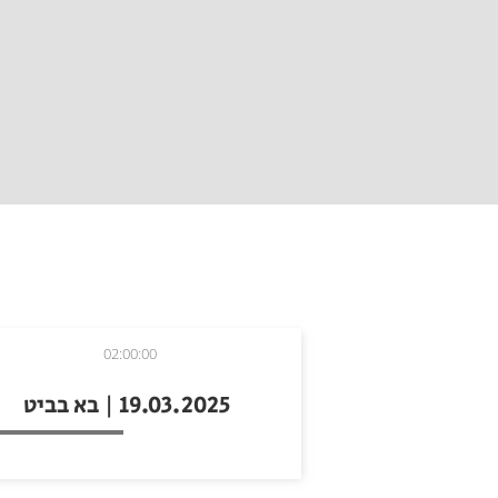
02:00:00
19.03.2025 | בא בביט