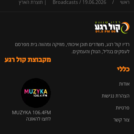
ראשי
/
19.06.2026 | תוצרת הארץ
/
Broadcasts
רדיו קול רגע, משדרים תוכן איכותי, מוזיקה ומהווה בית מפרסם
לעסקים בגליל, הגולן והעמקים.
מקבוצת קול רגע
כללי
אודות
הצהרת נגישות
פרטיות
MUZYKA 106.4FM
לחצו להאזנה
צור קשר