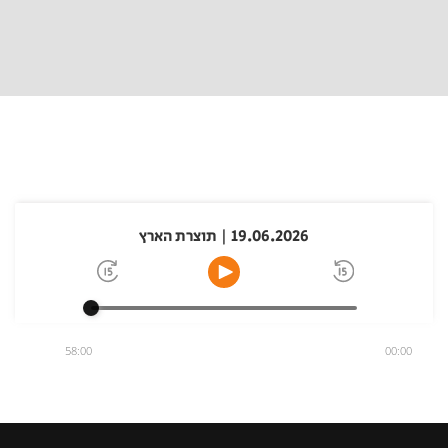
19.06.2026 | תוצרת הארץ
58:00
00:00