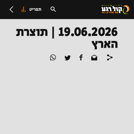
תפריט
19.06.2026 | תוצרת
הארץ