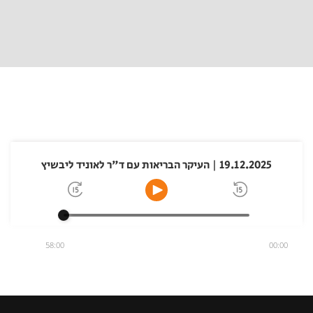
19.12.2025 | העיקר הבריאות עם ד"ר לאוניד ליבשיץ
58:00
00:00