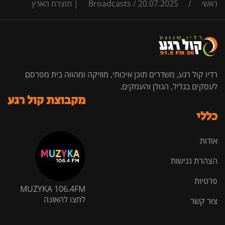
ראשי
/
20.07.2025 | תוצרת הארץ
/
Broadcasts
רדיו קול רגע, משדרים תוכן איכותי, מוזיקה ומהווה בית מפרסם
לעסקים בגליל, הגולן והעמקים.
מקבוצת קול רגע
כללי
אודות
הצהרת נגישות
פרטיות
MUZYKA 106.4FM
לחצו להאזנה
צור קשר