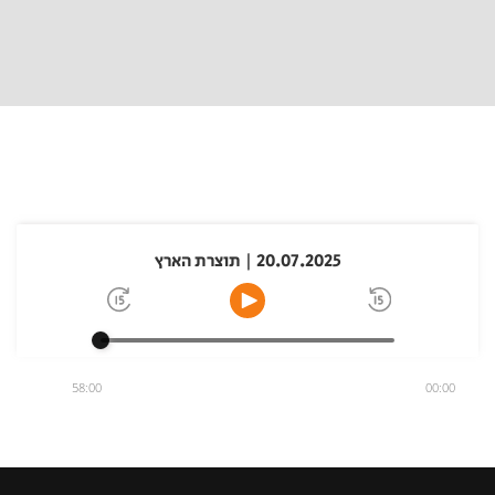
20.07.2025 | תוצרת הארץ
58:00
00:00