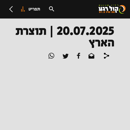
תפריט
20.07.2025 | תוצרת
הארץ