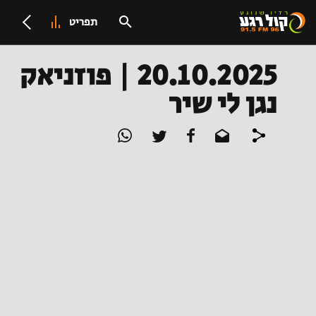
תפריט
20.10.2025 | פוזניאק
נגן לי שיר