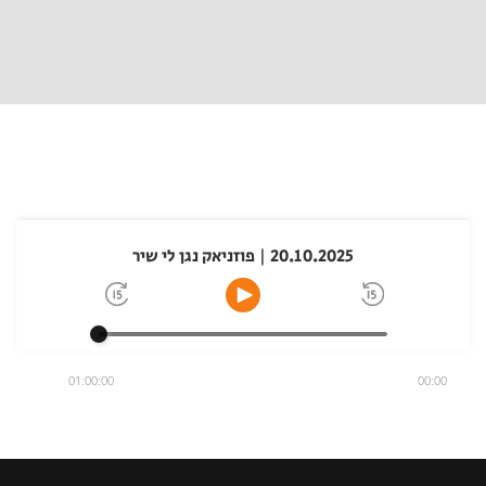
20.10.2025 | פוזניאק נגן לי שיר
01:00:00
00:00