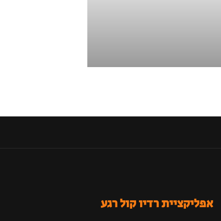
אפליקציית רדיו קול רגע