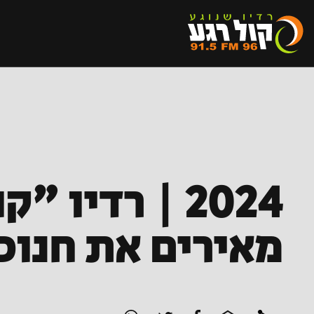
2024 | רדיו
מאירים את חנוכ