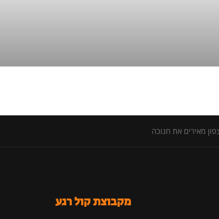
מקבוצת קול רגע