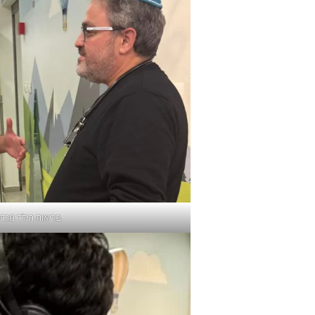
בריאות הילד מגד