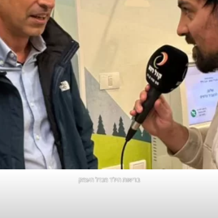
בריאות הילד מגדל העמק