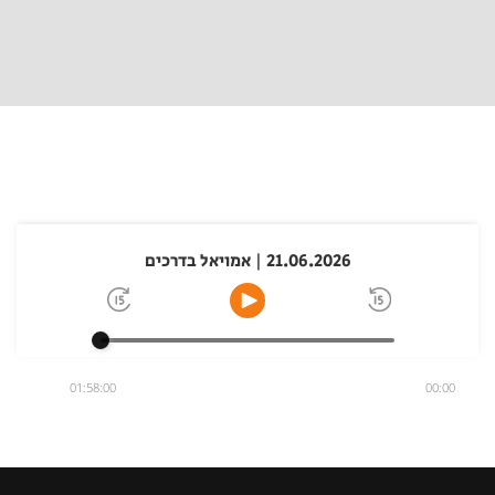
21.06.2026 | אמויאל בדרכים
01:58:00
00:00