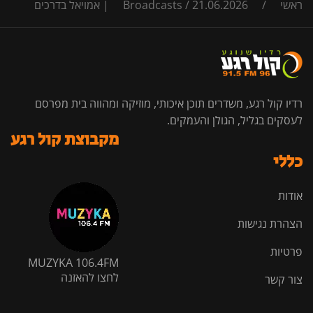
ראשי
/
21.06.2026 | אמויאל בדרכים
/
Broadcasts
רדיו קול רגע, משדרים תוכן איכותי, מוזיקה ומהווה בית מפרסם
לעסקים בגליל, הגולן והעמקים.
מקבוצת קול רגע
כללי
אודות
הצהרת נגישות
פרטיות
MUZYKA 106.4FM
לחצו להאזנה
צור קשר