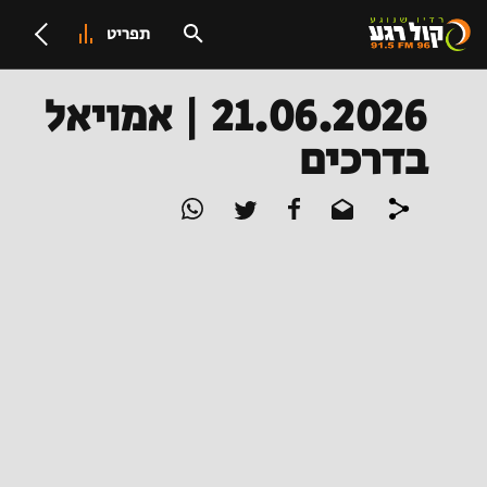
תפריט
21.06.2026 | אמויאל
בדרכים