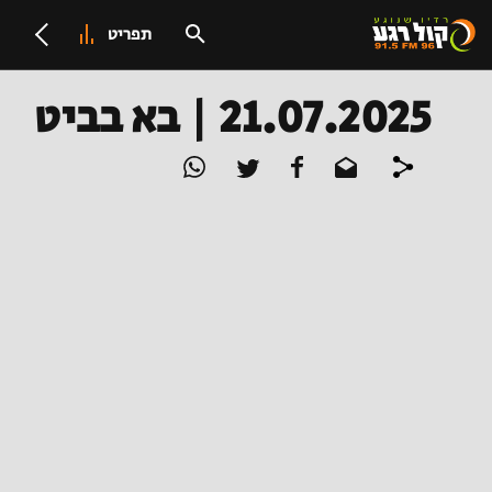
תפריט
21.07.2025 | בא בביט