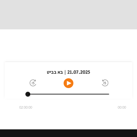
21.07.2025 | בא בביט
02:00:00
00:00