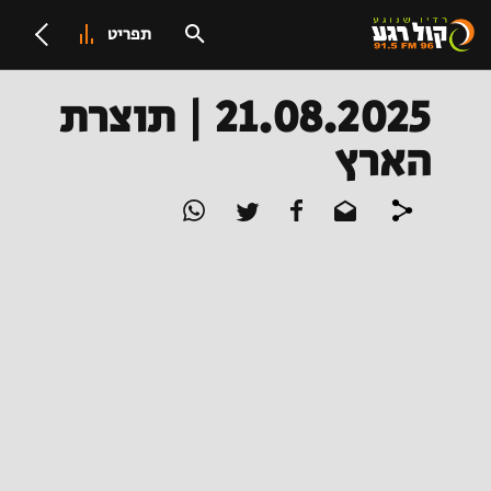
תפריט
21.08.2025 | תוצרת
הארץ