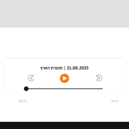
21.08.2025 | תוצרת הארץ
58:00
00:00