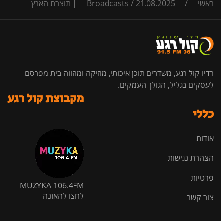
ראשי
/
21.08.2025 | תוצרת הארץ
/
Broadcasts
רדיו קול רגע, משדרים תוכן איכותי, מוזיקה ומהווה בית מפרסם
לעסקים בגליל, הגולן והעמקים.
מקבוצת קול רגע
כללי
אודות
הצהרת נגישות
פרטיות
MUZYKA 106.4FM
לחצו להאזנה
צור קשר