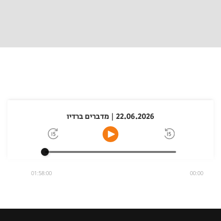
22.06.2026 | מדברים ברדיו
01:58:00
00:00