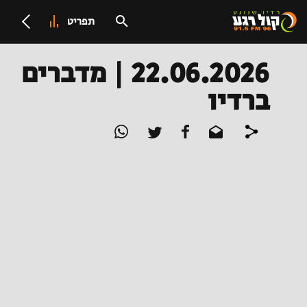
תפריט
22.06.2026 | מדברים
ברדיו