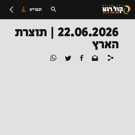
תפריט
22.06.2026 | תוצרת
הארץ