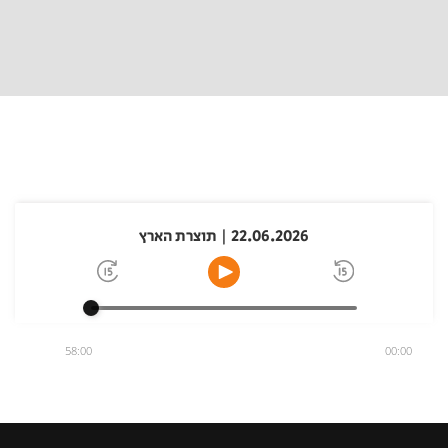
22.06.2026 | תוצרת הארץ
58:00
00:00