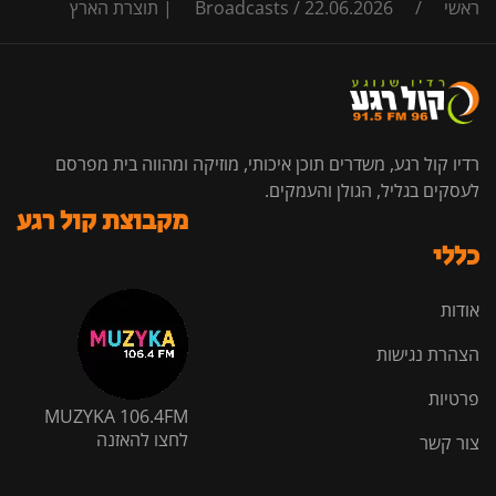
ראשי
/
22.06.2026 | תוצרת הארץ
/
Broadcasts
רדיו קול רגע, משדרים תוכן איכותי, מוזיקה ומהווה בית מפרסם
לעסקים בגליל, הגולן והעמקים.
מקבוצת קול רגע
כללי
אודות
הצהרת נגישות
פרטיות
MUZYKA 106.4FM
לחצו להאזנה
צור קשר