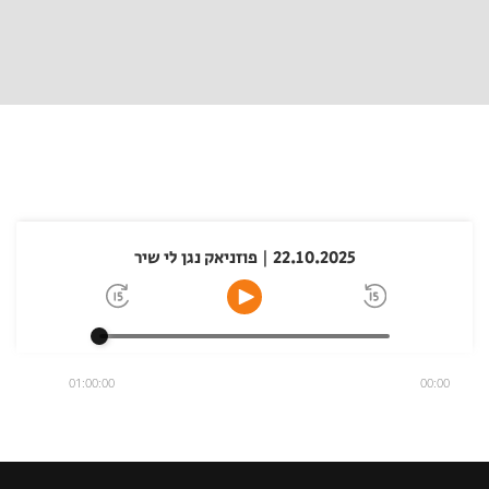
22.10.2025 | פוזניאק נגן לי שיר
01:00:00
00:00