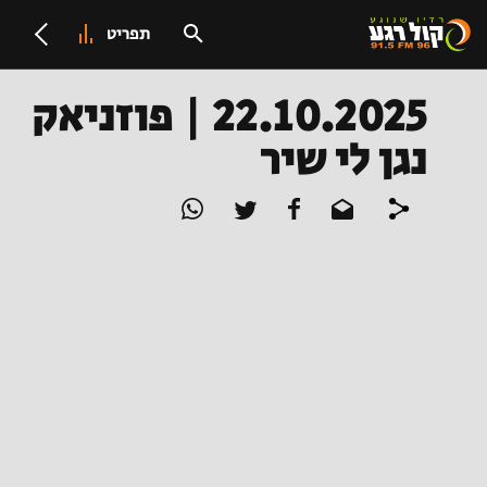
תפריט
22.10.2025 | פוזניאק
נגן לי שיר