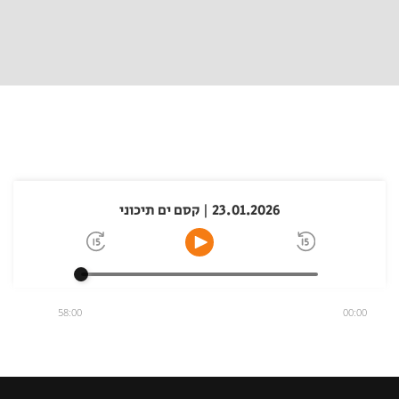
23.01.2026 | קסם ים תיכוני
58:00
00:00