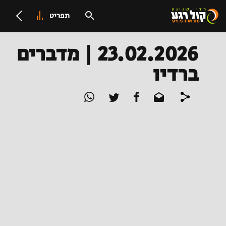
תפריט
23.02.2026 | מדברים
ברדיו