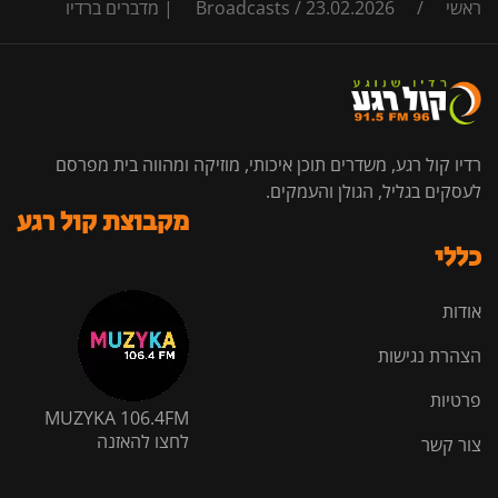
ראשי
/
23.02.2026 | מדברים ברדיו
/
Broadcasts
רדיו קול רגע, משדרים תוכן איכותי, מוזיקה ומהווה בית מפרסם
לעסקים בגליל, הגולן והעמקים.
מקבוצת קול רגע
כללי
אודות
הצהרת נגישות
פרטיות
MUZYKA 106.4FM
לחצו להאזנה
צור קשר