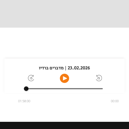
23.02.2026 | מדברים ברדיו
01:58:00
00:00