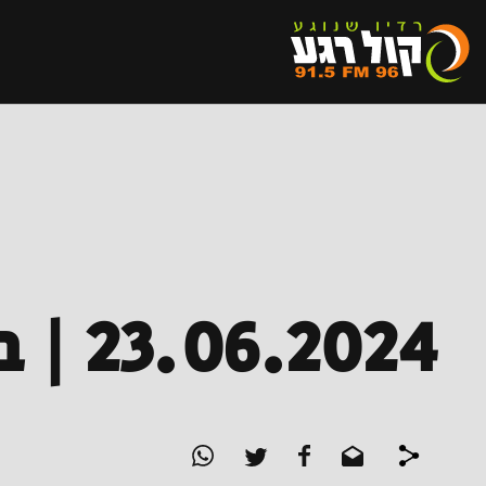
23.06.2024 | בדלתיים פתוחות