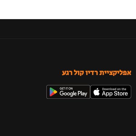
אפליקציית רדיו קול רגע