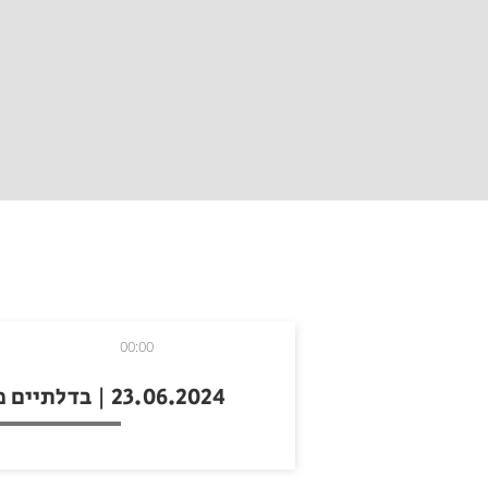
00:00
23.06.2024 | בדלתיים פתוחות