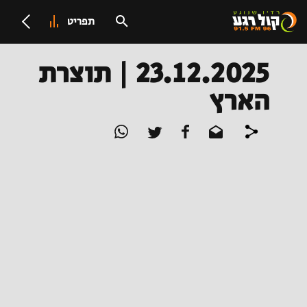
תפריט
23.12.2025 | תוצרת
הארץ