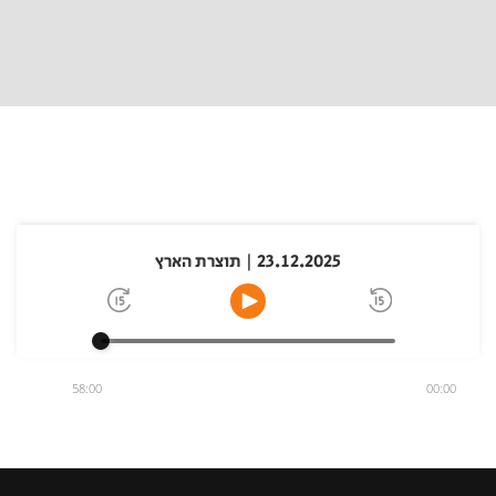
23.12.2025 | תוצרת הארץ
58:00
00:00