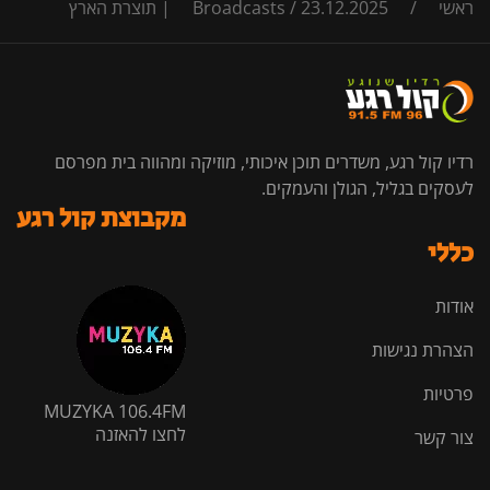
ראשי
/
23.12.2025 | תוצרת הארץ
/
Broadcasts
רדיו קול רגע, משדרים תוכן איכותי, מוזיקה ומהווה בית מפרסם
לעסקים בגליל, הגולן והעמקים.
מקבוצת קול רגע
כללי
אודות
הצהרת נגישות
פרטיות
MUZYKA 106.4FM
לחצו להאזנה
צור קשר