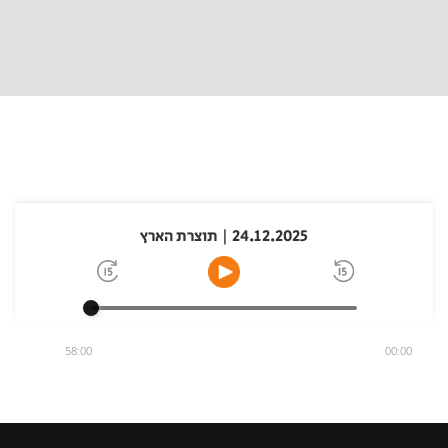
24.12.2025 | תוצרת הארץ
58:00
00:00