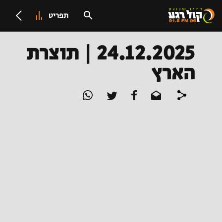
תפריט
24.12.2025 | תוצרת
הארץ