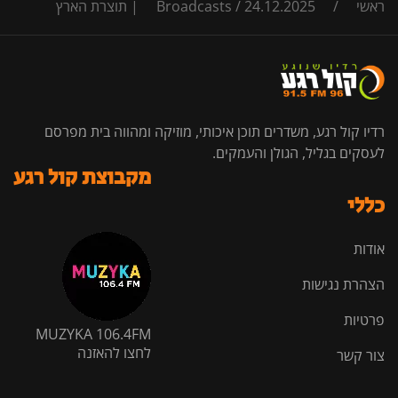
ראשי
/
24.12.2025 | תוצרת הארץ
/
Broadcasts
רדיו קול רגע, משדרים תוכן איכותי, מוזיקה ומהווה בית מפרסם
לעסקים בגליל, הגולן והעמקים.
מקבוצת קול רגע
כללי
אודות
הצהרת נגישות
פרטיות
MUZYKA 106.4FM
לחצו להאזנה
צור קשר