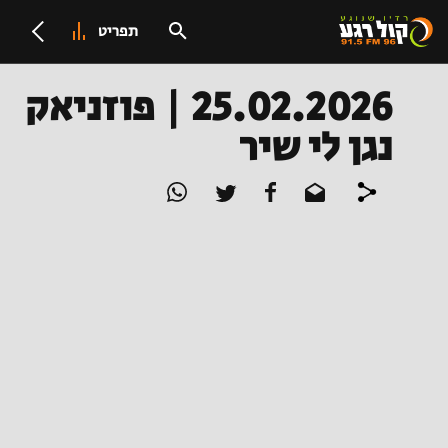
תפריט
25.02.2026 | פוזניאק
נגן לי שיר