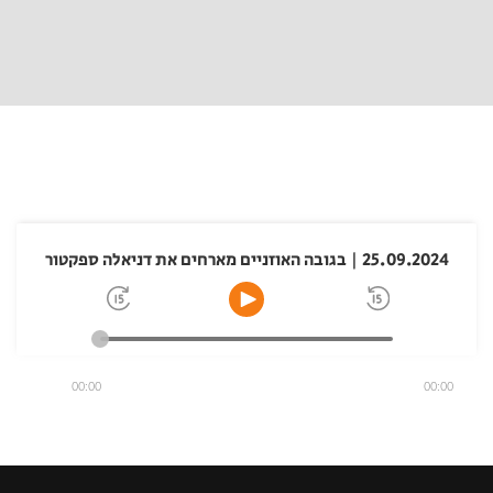
25.09.2024 | בגובה האוזניים מארחים את דניאלה ספקטור
00:00
00:00