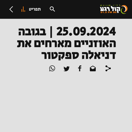
תפריט
25.09.2024 | בגובה
האוזניים מארחים את
דניאלה ספקטור