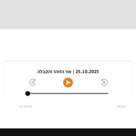
25.10.2025 | אור הזוהר והקבלה
01:59:00
00:00