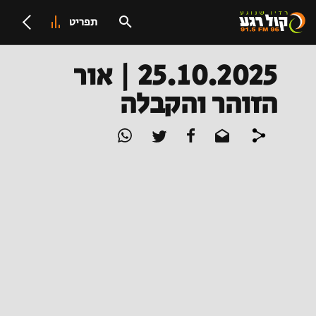
תפריט
25.10.2025 | אור
הזוהר והקבלה