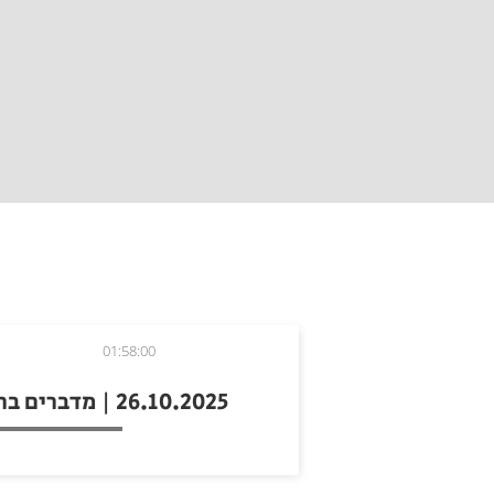
01:58:00
26.10.2025 | מדברים ברדיו עם חיים הכט