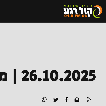
26.10.2025 | מדברים ברדיו עם חיים הכט