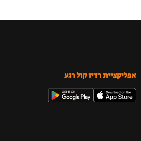
אפליקציית רדיו קול רגע