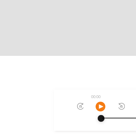
00:00