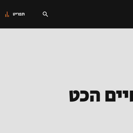
תפריט