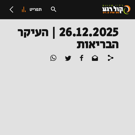
תפריט
26.12.2025 | העיקר
הבריאות