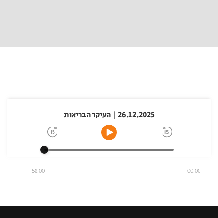
26.12.2025 | העיקר הבריאות
58:00
00:00