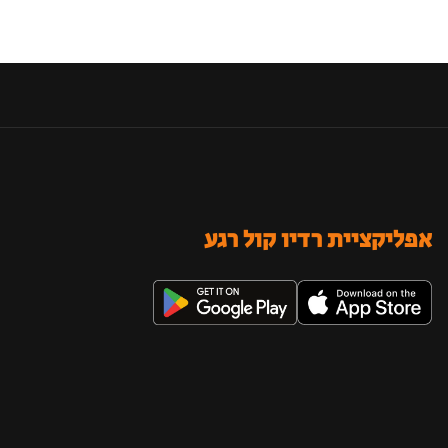
אפליקציית רדיו קול רגע