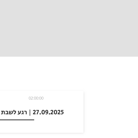
02:00:00
27.09.2025 | רגע לשבת