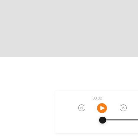
00:00