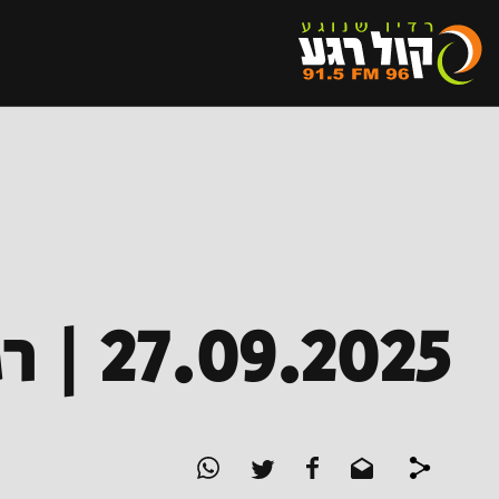
27.09.2025 | רגע לשבת