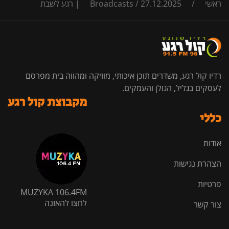
ראשי
/
27.12.2025 | רגע לשבת
/
Broadcasts
רדיו קול רגע, משדרים תוכן איכותי, מוזיקה ומהווה בית מפרסם
לעסקים בגליל, הגולן והעמקים.
מקבוצת קול רגע
כללי
אודות
הצהרת נגישות
פרטיות
MUZYKA 106.4FM
לחצו להאזנה
צור קשר