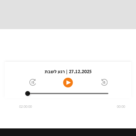
27.12.2025 | רגע לשבת
02:00:00
00:00