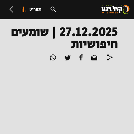
תפריט
27.12.2025 | שומעים
חיפושיות