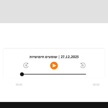
27.12.2025 | שומעים חיפושיות
59:00
00:00