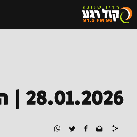
28.01.2026 | היציע הצפוני