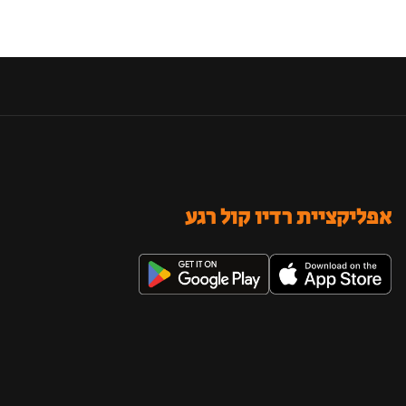
אפליקציית רדיו קול רגע