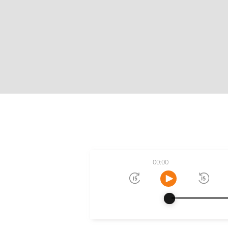
00:00