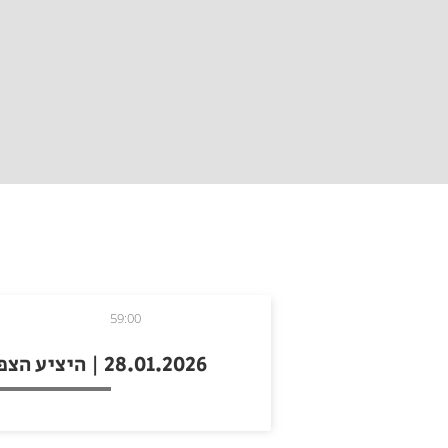
59:00
28.01.2026 | היציע הצפוני