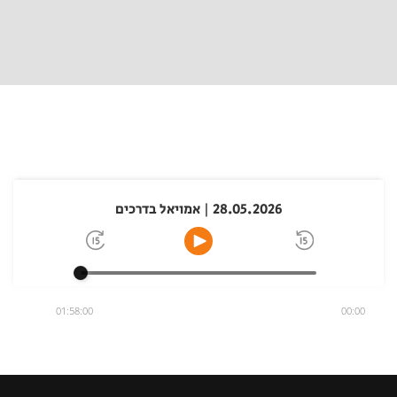
28.05.2026 | אמויאל בדרכים
01:58:00
00:00