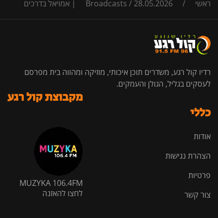
ראשי
/
28.05.2026 | אמויאל בדרכים
/
Broadcasts
רדיו קול רגע, משדרים תוכן איכותי, מוזיקה ומהווה בית מפרסם
לעסקים בגליל, הגולן והעמקים.
מקבוצת קול רגע
כללי
אודות
הצהרת נגישות
פרטיות
MUZYKA 106.4FM
לחצו להאזנה
צור קשר