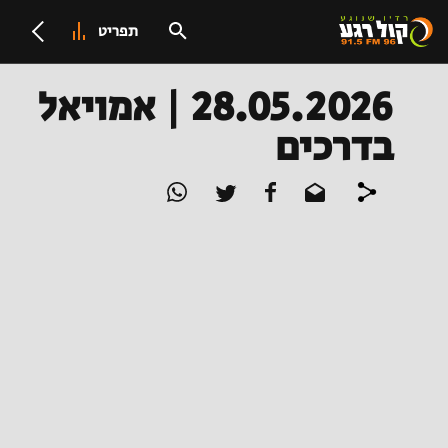
תפריט
28.05.2026 | אמויאל
בדרכים