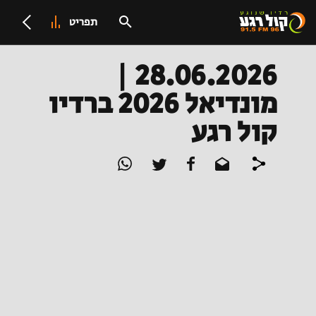
תפריט
28.06.2026 |
מונדיאל 2026 ברדיו
קול רגע