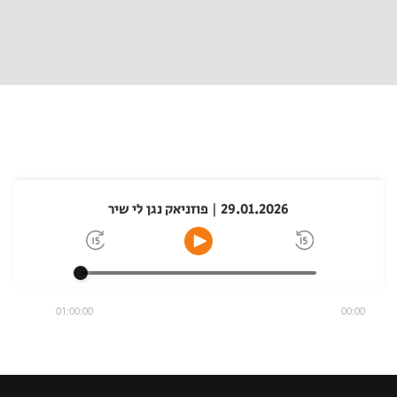
29.01.2026 | פוזניאק נגן לי שיר
01:00:00
00:00