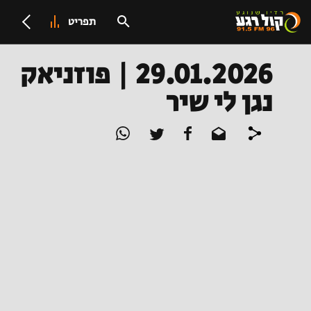
תפריט
29.01.2026 | פוזניאק
נגן לי שיר