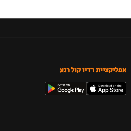
אפליקציית רדיו קול רגע