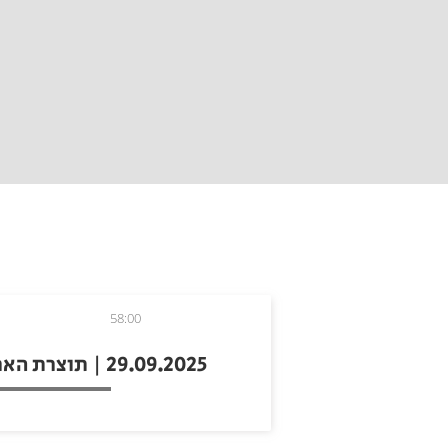
58:00
29.09.2025 | תוצרת הארץ