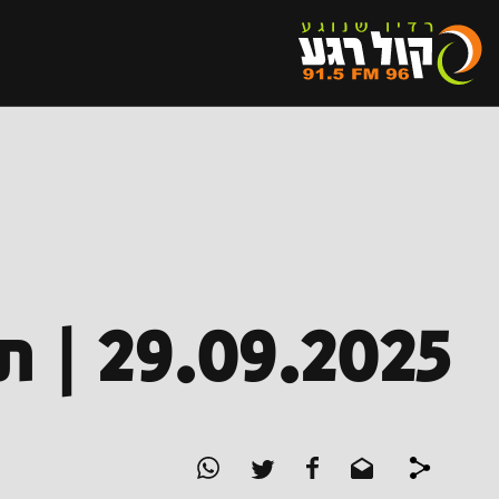
29.09.2025 | תוצרת הארץ