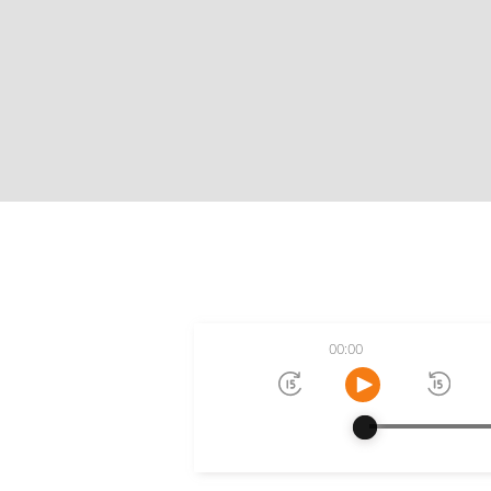
00:00