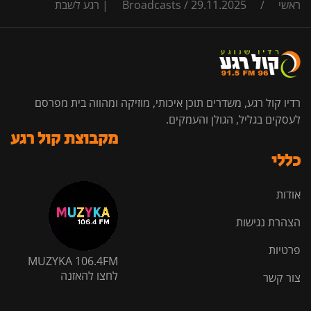
ראשי
/
29.11.2025 | רגע לשבת
/
Broadcasts
רדיו קול רגע, משדרים תוכן איכותי, מוזיקה ומהווה בית מפרסם
לעסקים בגליל, הגולן והעמקים.
מקבוצת קול רגע
כללי
אודות
הצהרת נגישות
פרטיות
MUZYKA 106.4FM
לחצו להאזנה
צור קשר