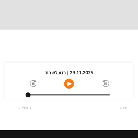
29.11.2025 | רגע לשבת
02:00:00
00:00