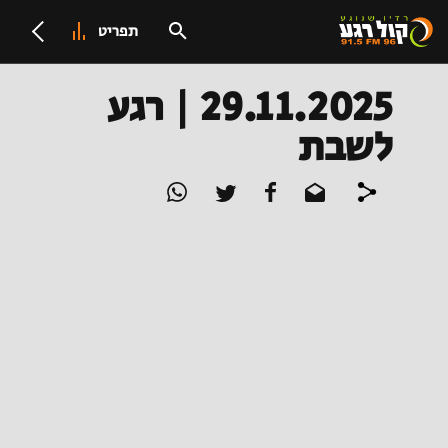
תפריט
29.11.2025 | רגע
לשבת