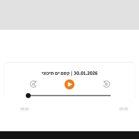
30.01.2026 | קסם ים תיכוני
58:00
00:00