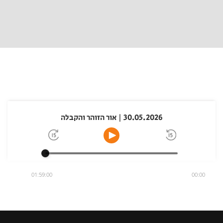
30.05.2026 | אור הזוהר והקבלה
01:59:00
00:00