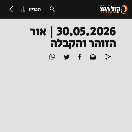
תפריט
30.05.2026 | אור
הזוהר והקבלה